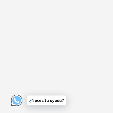
¿Necesita ayuda?