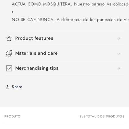
ACTUA COMO MOSQUITERA. Nuestro parasol va colocado sobr
NO SE CAE NUNCA. A diferencia de los parasoles de vento
Product features
Materials and care
Merchandising tips
Share
PRODUTO
SUBTOTAL DOS PRODUTOS
O
seu