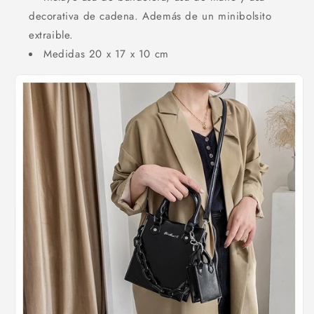
decorativa de cadena. Además de un minibolsito
extraible.
Medidas 20 x 17 x 10 cm