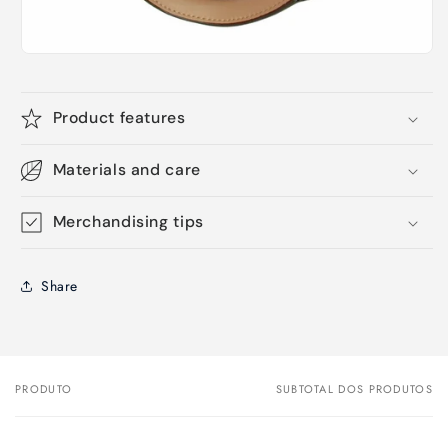
Product features
Materials and care
Merchandising tips
Share
PRODUTO
SUBTOTAL DOS PRODUTOS
O
seu