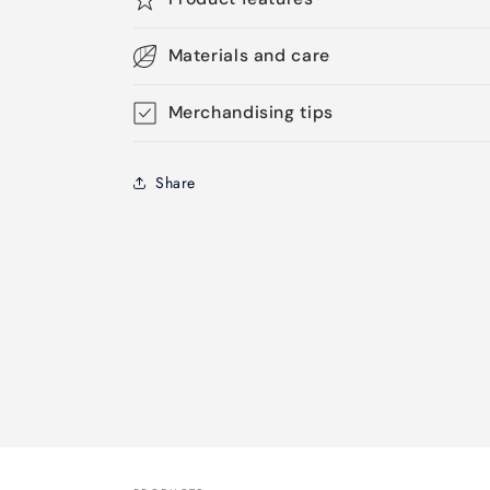
Materials and care
Merchandising tips
Share