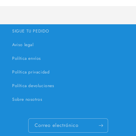
Title
Title
SIGUE TU PEDIDO
Aviso legal
Política envíos
Política privacidad
Política devoluciones
Sobre nosotros
Correo electrónico