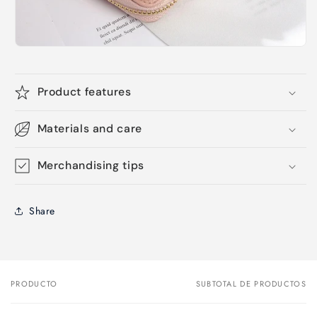
Product features
Materials and care
Merchandising tips
Share
PRODUCTO
SUBTOTAL DE PRODUCTOS
Tu
carrito