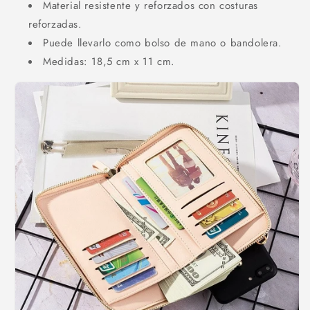
Material resistente y reforzados con costuras
reforzadas.
Puede llevarlo como bolso de mano o bandolera.
Medidas: 18,5 cm x 11 cm.