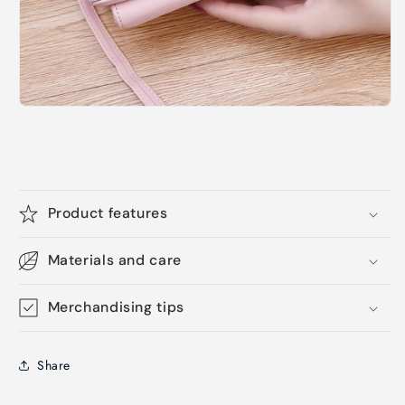
Product features
Materials and care
Merchandising tips
Share