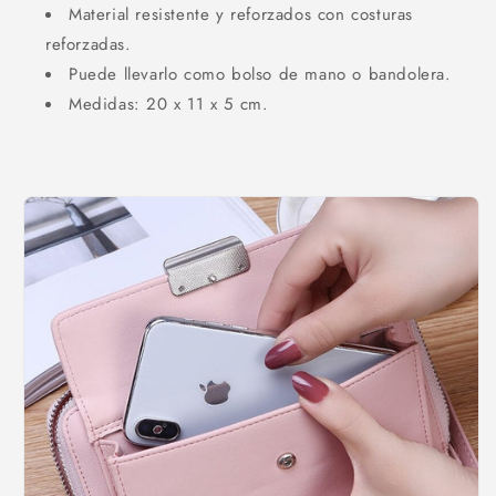
Material resistente y reforzados con costuras
reforzadas.
Puede llevarlo como bolso de mano o bandolera.
Medidas: 20 x 11 x 5 cm.