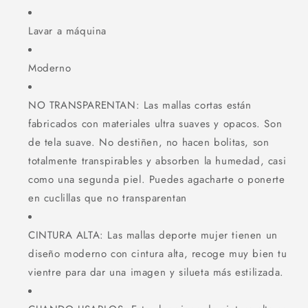
Lavar a máquina
Moderno
NO TRANSPARENTAN: Las mallas cortas están
fabricados con materiales ultra suaves y opacos. Son
de tela suave. No destiñen, no hacen bolitas, son
totalmente transpirables y absorben la humedad, casi
como una segunda piel. Puedes agacharte o ponerte
en cuclillas que no transparentan
CINTURA ALTA: Las mallas deporte mujer tienen un
diseño moderno con cintura alta, recoge muy bien tu
vientre para dar una imagen y silueta más estilizada.