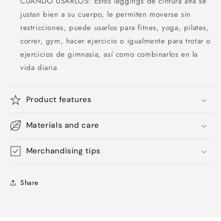
CUANDO USARLOS: Estos leggings de cintura alta se
justan bien a su cuerpo, le permiten moverse sin
restricciones, puede usarlos para fitnes, yoga, pilates,
correr, gym, hacer ejercicio o igualmente para trotar o
ejercicios de gimnasia, así como combinarlos en la
vida diaria
Product features
Materials and care
Merchandising tips
Share